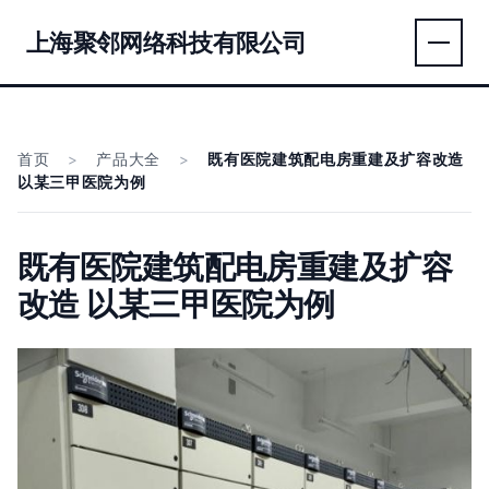
上海聚邻网络科技有限公司
首页
>
产品大全
>
既有医院建筑配电房重建及扩容改造
以某三甲医院为例
既有医院建筑配电房重建及扩容
改造 以某三甲医院为例