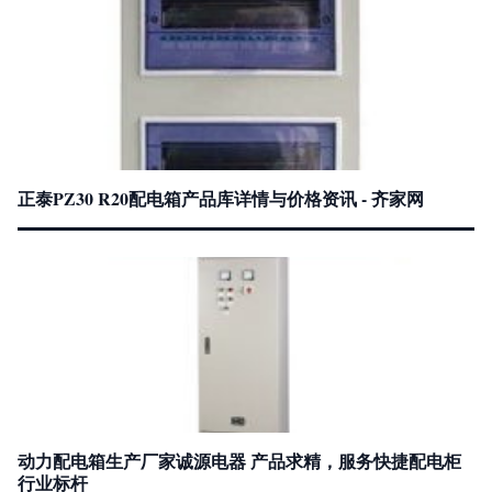
正泰PZ30 R20配电箱产品库详情与价格资讯 - 齐家网
动力配电箱生产厂家诚源电器 产品求精，服务快捷配电柜
行业标杆