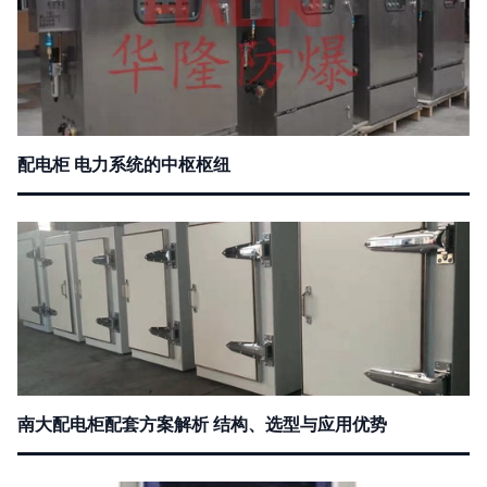
配电柜 电力系统的中枢枢纽
南大配电柜配套方案解析 结构、选型与应用优势