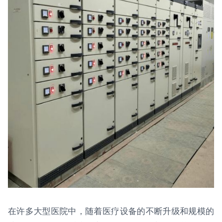
在许多大型医院中，随着医疗设备的不断升级和规模的