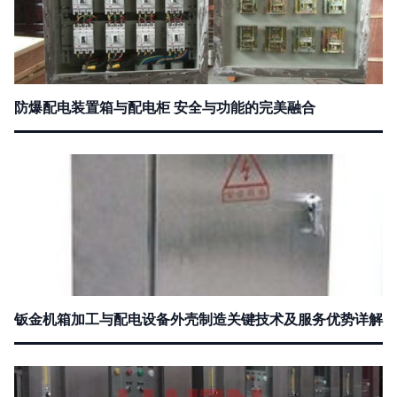
防爆配电装置箱与配电柜 安全与功能的完美融合
钣金机箱加工与配电设备外壳制造关键技术及服务优势详解