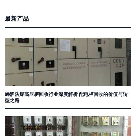
最新产品
嵊泗防爆高压柜回收行业深度解析 配电柜回收的价值与转
型之路