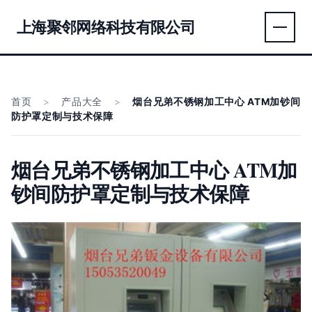
上海聚邻网络科技有限公司
首页
>
产品大全
>
烟台兄弟不锈钢加工中心 ATM加钞间
防护罩定制与技术保障
烟台兄弟不锈钢加工中心 ATM加
钞间防护罩定制与技术保障