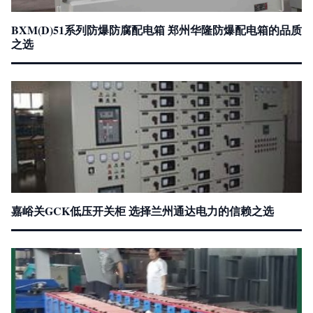
BXM(D)51系列防爆防腐配电箱 郑州华隆防爆配电箱的品质
之选
嘉峪关GCK低压开关柜 选择兰州通达电力的信赖之选