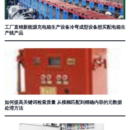
工厂直销新能源充电箱生产设备冷弯成型设备想买配电箱生
产线产品
如何提高关键词检索质量 从模糊匹配到精确内容的元数据
处理方法