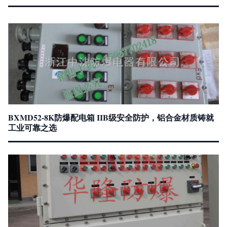
BXMD52-8K防爆配电箱 IIB级安全防护，铝合金材质铸就
工业可靠之选