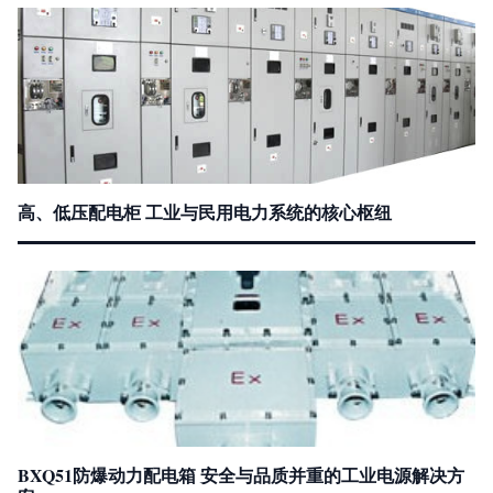
高、低压配电柜 工业与民用电力系统的核心枢纽
BXQ51防爆动力配电箱 安全与品质并重的工业电源解决方