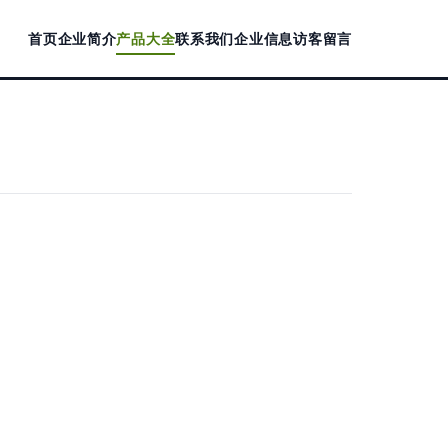
首页
企业简介
产品大全
联系我们
企业信息
访客留言