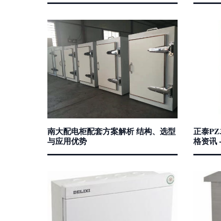
南大配电柜配套方案解析 结构、选型
正泰PZ
与应用优势
格资讯 