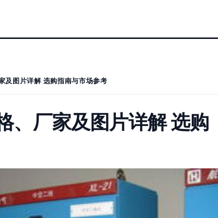
厂家及图片详解 选购指南与市场参考
价格、厂家及图片详解 选购