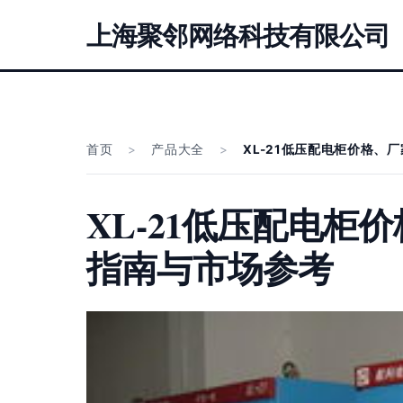
上海聚邻网络科技有限公司
首页
>
产品大全
>
XL-21低压配电柜价格、
XL-21低压配电柜
指南与市场参考