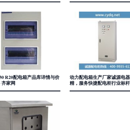
30 R20配电箱产品库详情与价
动力配电箱生产厂家诚源电器
- 齐家网
精，服务快捷配电柜行业标杆