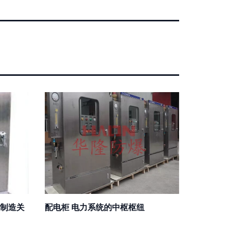
制造关
配电柜 电力系统的中枢枢纽