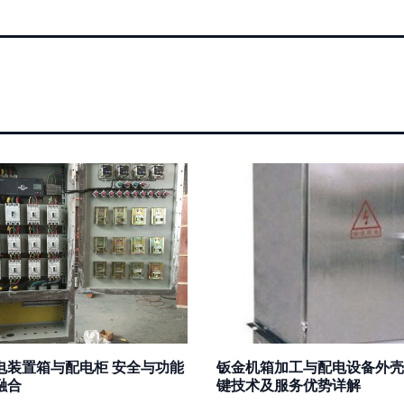
电装置箱与配电柜 安全与功能
钣金机箱加工与配电设备外壳
融合
键技术及服务优势详解