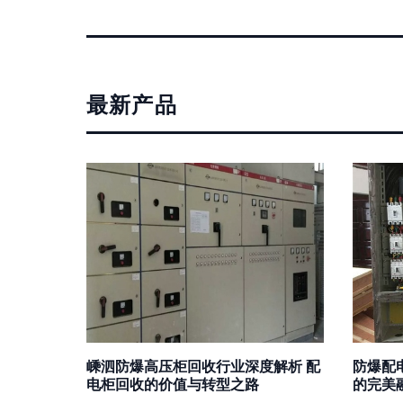
最新产品
嵊泗防爆高压柜回收行业深度解析 配
防爆配
电柜回收的价值与转型之路
的完美