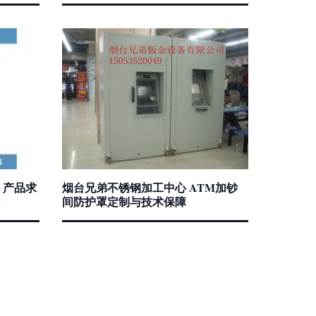
 产品求
烟台兄弟不锈钢加工中心 ATM加钞
间防护罩定制与技术保障